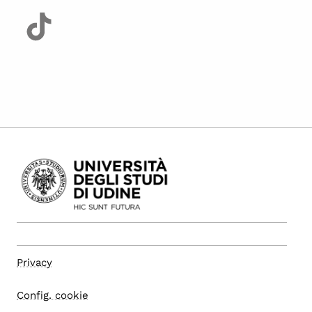
Privacy
Config. cookie