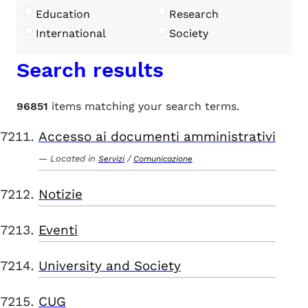
Education
Research
International
Society
Search results
96851
items matching your search terms.
Accesso ai documenti amministrativi
Located in
/
Servizi
Comunicazione
Notizie
Eventi
University and Society
CUG