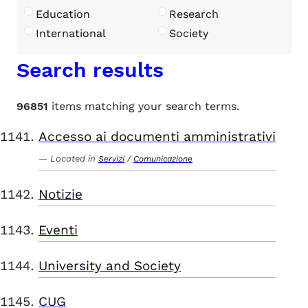
Education
Research
International
Society
Search results
96851
items matching your search terms.
Accesso ai documenti amministrativi
Located in
/
Servizi
Comunicazione
Notizie
Eventi
University and Society
CUG