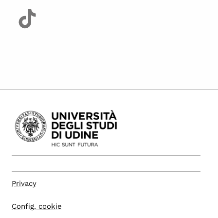
Privacy
Config. cookie