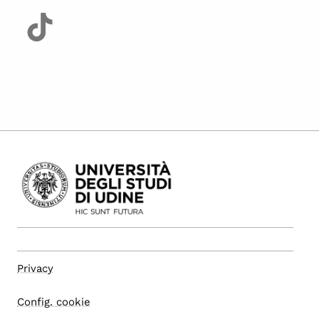
Privacy
Config. cookie