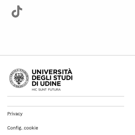
Privacy
Config. cookie