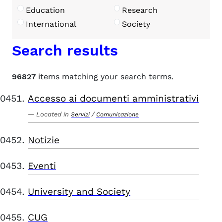
Education
Research
International
Society
Search results
96827
items matching your search terms.
Accesso ai documenti amministrativi
Located in
/
Servizi
Comunicazione
Notizie
Eventi
University and Society
CUG