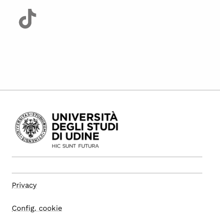
Privacy
Config. cookie