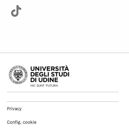
Privacy
Config. cookie