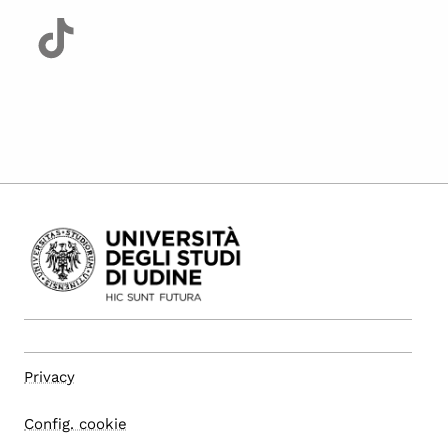
Privacy
Config. cookie