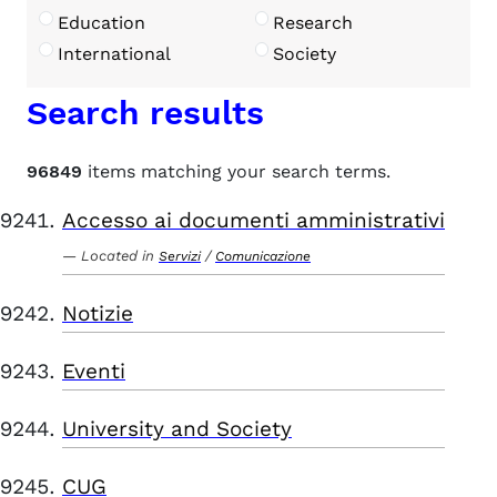
Education
Research
International
Society
Search results
96849
items matching your search terms.
Accesso ai documenti amministrativi
Located in
/
Servizi
Comunicazione
Notizie
Eventi
University and Society
CUG