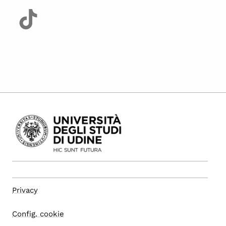
Privacy
Config. cookie