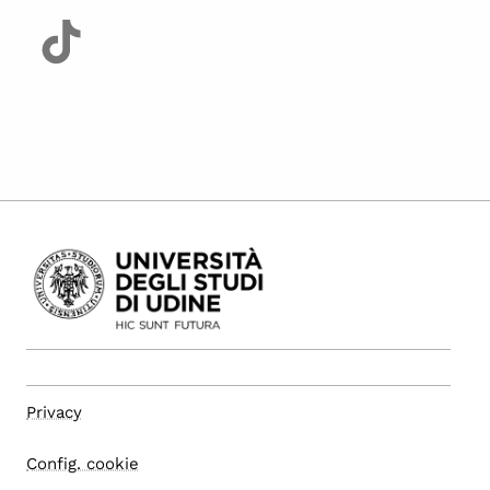
Privacy
Config. cookie