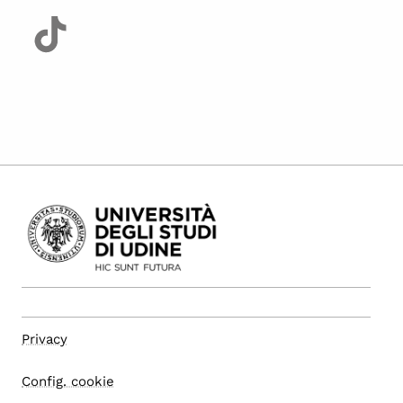
Privacy
Config. cookie