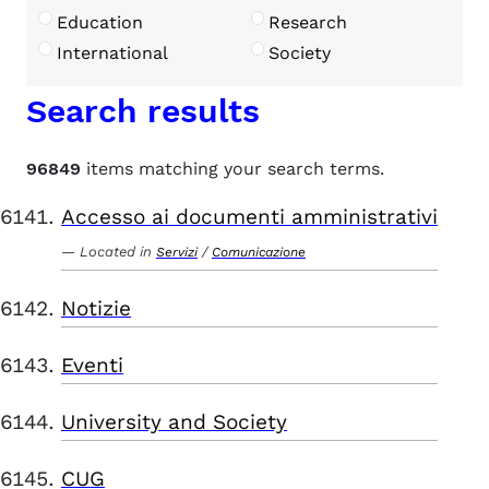
Education
Research
International
Society
Search results
96849
items matching your search terms.
Accesso ai documenti amministrativi
Located in
/
Servizi
Comunicazione
Notizie
Eventi
University and Society
CUG