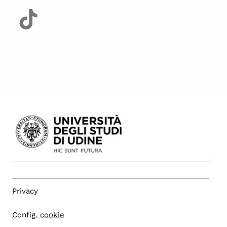
Privacy
Config. cookie