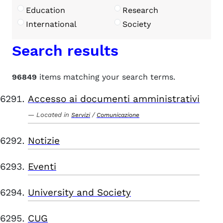
Education
Research
International
Society
Search results
96849
items matching your search terms.
Accesso ai documenti amministrativi
Located in
/
Servizi
Comunicazione
Notizie
Eventi
University and Society
CUG