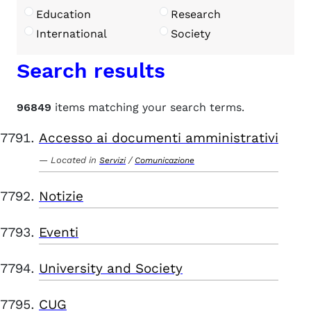
Education
Research
International
Society
Search results
96849
items matching your search terms.
Accesso ai documenti amministrativi
Located in
/
Servizi
Comunicazione
Notizie
Eventi
University and Society
CUG