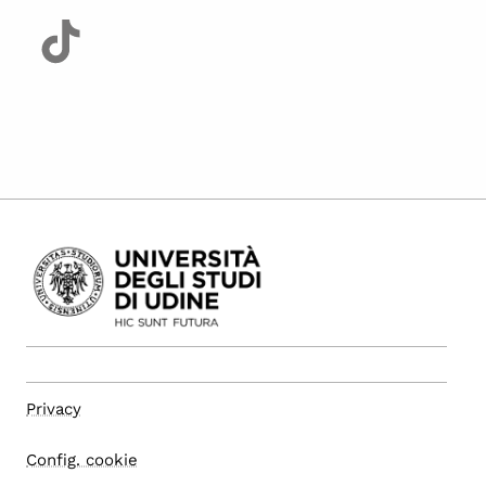
Privacy
Config. cookie