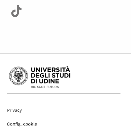
Privacy
Config. cookie