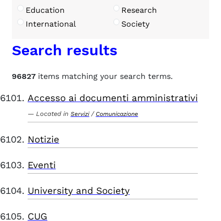
Education
Research
International
Society
Search results
96827
items matching your search terms.
Accesso ai documenti amministrativi
Located in
/
Servizi
Comunicazione
Notizie
Eventi
University and Society
CUG