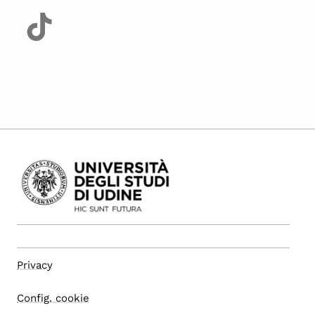
Privacy
Config. cookie