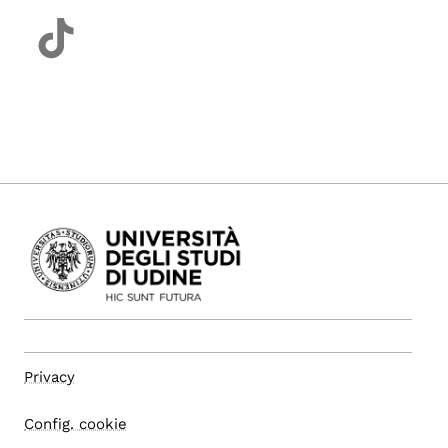
Privacy
Config. cookie