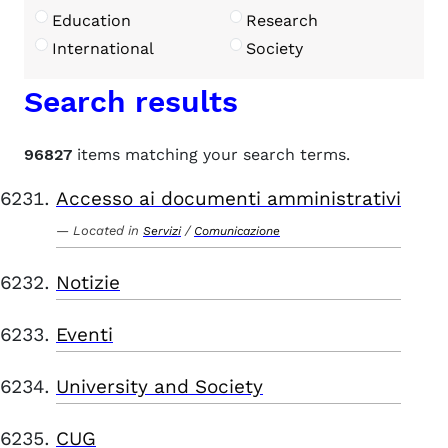
Education
Research
International
Society
Search results
96827
items matching your search terms.
Accesso ai documenti amministrativi
Located in
/
Servizi
Comunicazione
Notizie
Eventi
University and Society
CUG