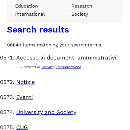
Education
Research
International
Society
Search results
96849
items matching your search terms.
Accesso ai documenti amministrativi
Located in
/
Servizi
Comunicazione
Notizie
Eventi
University and Society
CUG