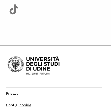
Privacy
Config. cookie