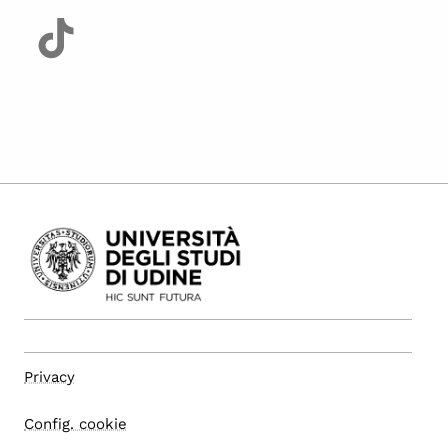
Privacy
Config. cookie