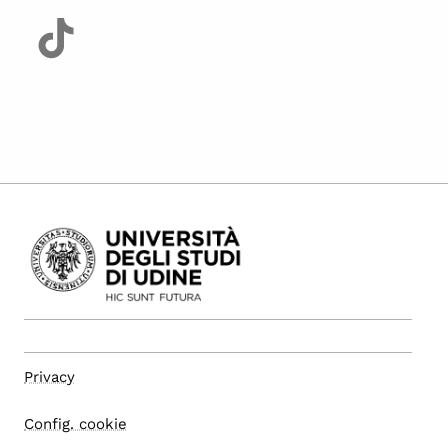
Privacy
Config. cookie