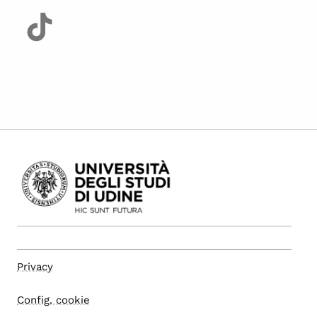
Privacy
Config. cookie