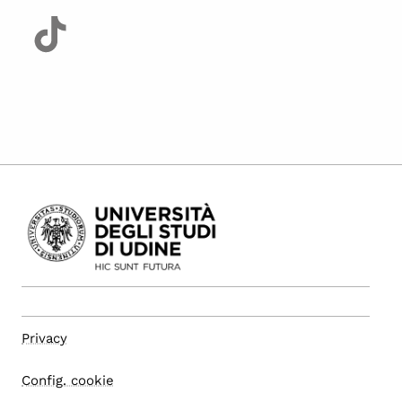
Privacy
Config. cookie