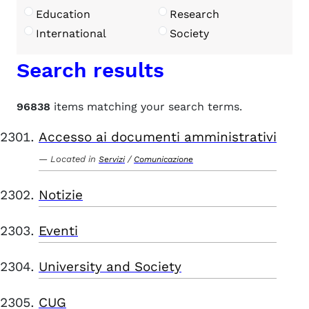
Education
Research
International
Society
Search results
96838
items matching your search terms.
Accesso ai documenti amministrativi
Located in
/
Servizi
Comunicazione
Notizie
Eventi
University and Society
CUG