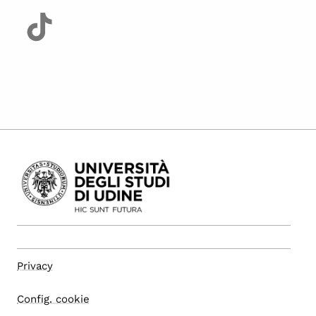
Privacy
Config. cookie