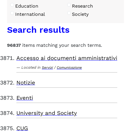
Education
Research
International
Society
Search results
96837
items matching your search terms.
Accesso ai documenti amministrativi
Located in
/
Servizi
Comunicazione
Notizie
Eventi
University and Society
CUG