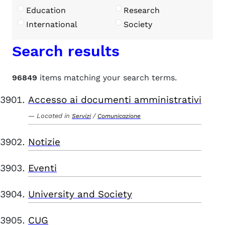
Education
Research
International
Society
Search results
96849
items matching your search terms.
Accesso ai documenti amministrativi
Located in
/
Servizi
Comunicazione
Notizie
Eventi
University and Society
CUG