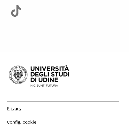
Privacy
Config. cookie