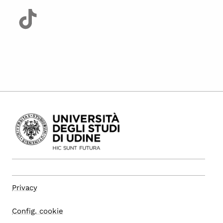
Privacy
Config. cookie