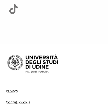
Privacy
Config. cookie