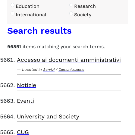
Education
Research
International
Society
Search results
96851
items matching your search terms.
Accesso ai documenti amministrativi
Located in
/
Servizi
Comunicazione
Notizie
Eventi
University and Society
CUG