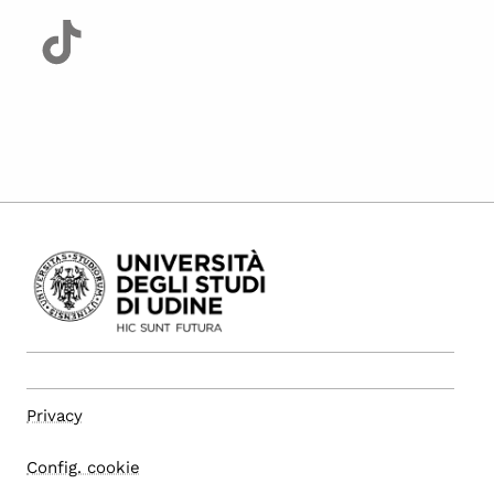
Privacy
Config. cookie