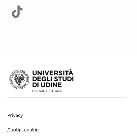
Privacy
Config. cookie