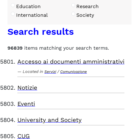
Education
Research
International
Society
Search results
96839
items matching your search terms.
Accesso ai documenti amministrativi
Located in
/
Servizi
Comunicazione
Notizie
Eventi
University and Society
CUG