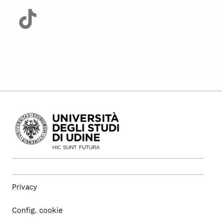
Privacy
Config. cookie