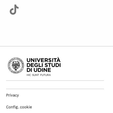
Privacy
Config. cookie