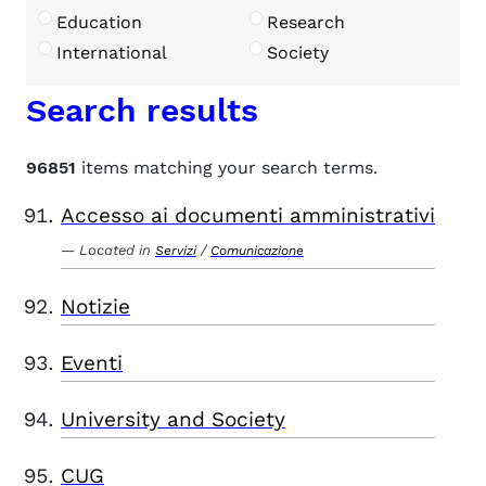
Education
Research
International
Society
Search results
96851
items matching your search terms.
Accesso ai documenti amministrativi
Located in
/
Servizi
Comunicazione
Notizie
Eventi
University and Society
CUG