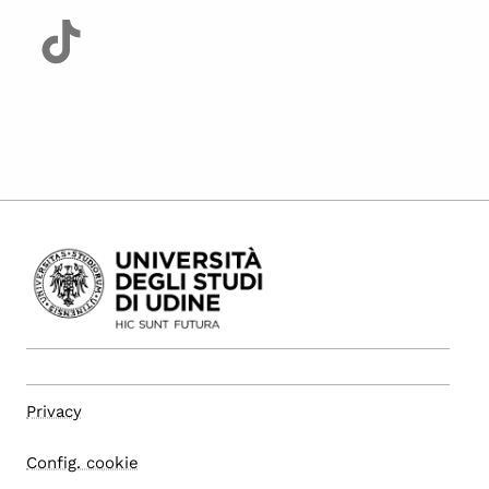
Privacy
Config. cookie