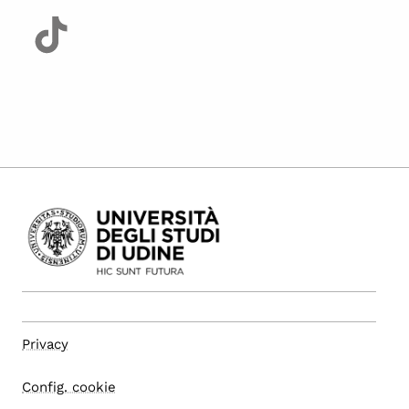
Privacy
Config. cookie