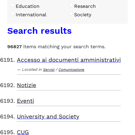
Education
Research
International
Society
Search results
96827
items matching your search terms.
Accesso ai documenti amministrativi
Located in
/
Servizi
Comunicazione
Notizie
Eventi
University and Society
CUG