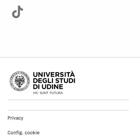
Privacy
Config. cookie