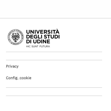
Privacy
Config. cookie