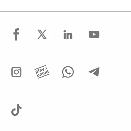
facebook