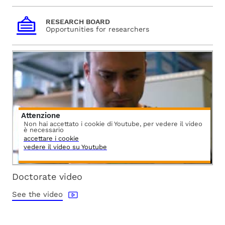
RESEARCH BOARD
Opportunities for researchers
Attenzione
Non hai accettato i cookie di Youtube, per vedere il video
è necessario
accettare i cookie
vedere il video su Youtube
Doctorate video
See the video