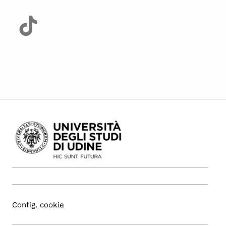
Config. cookie