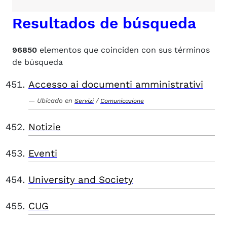
Resultados de búsqueda
96850
elementos que coinciden con sus términos
de búsqueda
Accesso ai documenti amministrativi
Ubicado en
/
Servizi
Comunicazione
Notizie
Eventi
University and Society
CUG