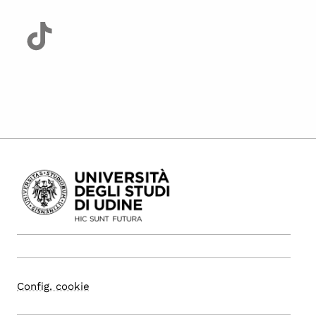
Config. cookie