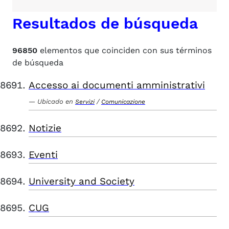
Resultados de búsqueda
96850
elementos que coinciden con sus términos
de búsqueda
Accesso ai documenti amministrativi
Ubicado en
/
Servizi
Comunicazione
Notizie
Eventi
University and Society
CUG