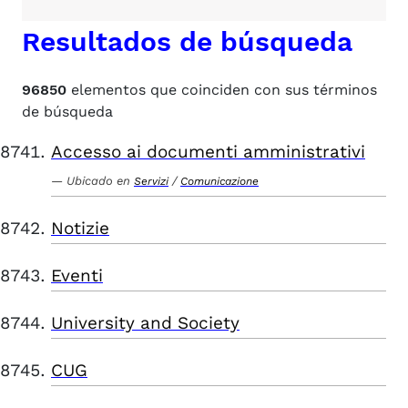
Resultados de búsqueda
96850
elementos que coinciden con sus términos
de búsqueda
Accesso ai documenti amministrativi
Ubicado en
/
Servizi
Comunicazione
Notizie
Eventi
University and Society
CUG