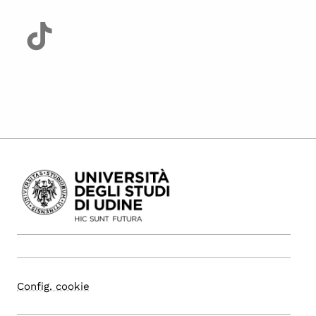
Config. cookie