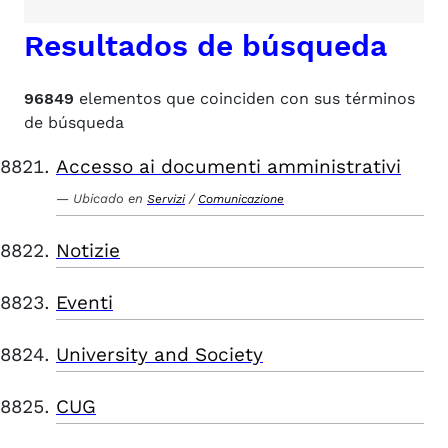
Resultados de búsqueda
96849
elementos que coinciden con sus términos
de búsqueda
Accesso ai documenti amministrativi
Ubicado en
/
Servizi
Comunicazione
Notizie
Eventi
University and Society
CUG