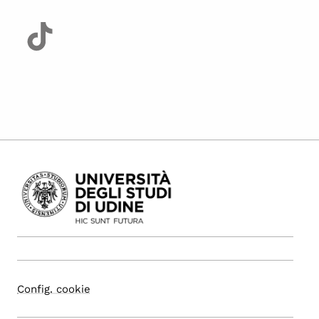
Config. cookie