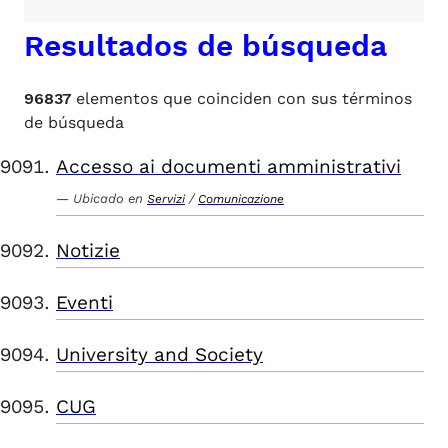
Resultados de búsqueda
96837
elementos que coinciden con sus términos
de búsqueda
Accesso ai documenti amministrativi
Ubicado en
/
Servizi
Comunicazione
Notizie
Eventi
University and Society
CUG