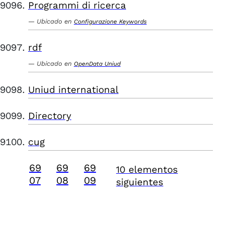
Programmi di ricerca
Ubicado en
Configurazione Keywords
rdf
Ubicado en
OpenData Uniud
Uniud international
Directory
cug
69
69
69
10 elementos
07
08
09
siguientes