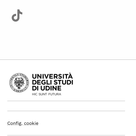
Config. cookie