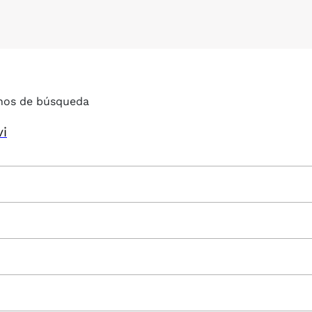
nos de búsqueda
vi