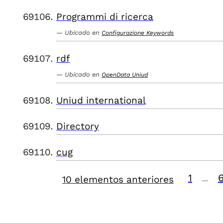
Programmi di ricerca
Ubicado en
Configurazione Keywords
rdf
Ubicado en
OpenData Uniud
Uniud international
Directory
cug
1
10 elementos anteriores