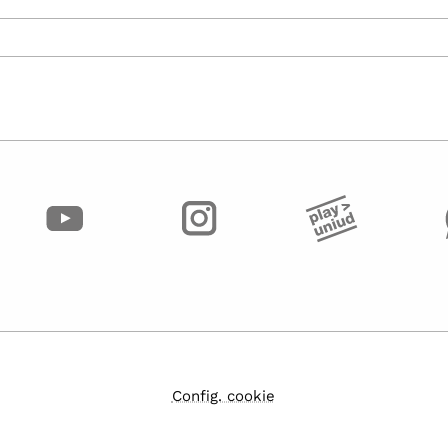
Config. cookie