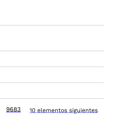
9683
10 elementos siguientes