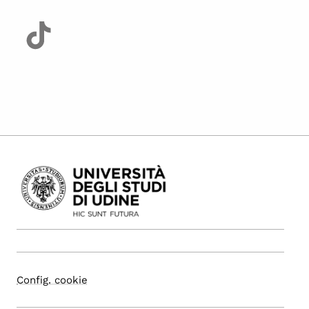
Config. cookie