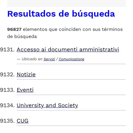
Resultados de búsqueda
96827
elementos que coinciden con sus términos
de búsqueda
Accesso ai documenti amministrativi
Ubicado en
/
Servizi
Comunicazione
Notizie
Eventi
University and Society
CUG