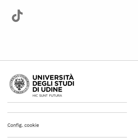
Config. cookie