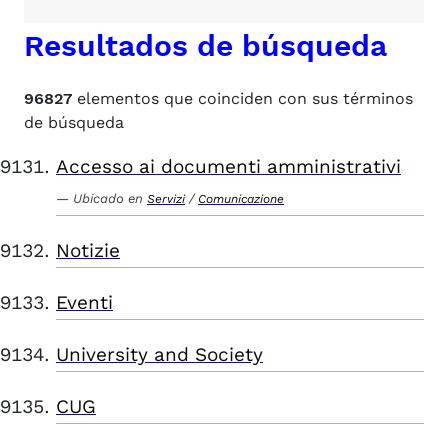
Resultados de búsqueda
96827
elementos que coinciden con sus términos
de búsqueda
Accesso ai documenti amministrativi
Ubicado en
/
Servizi
Comunicazione
Notizie
Eventi
University and Society
CUG