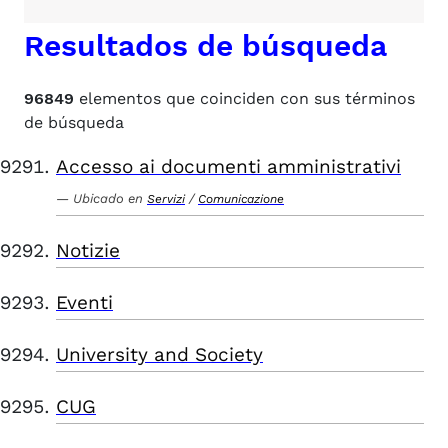
Resultados de búsqueda
96849
elementos que coinciden con sus términos
de búsqueda
Accesso ai documenti amministrativi
Ubicado en
/
Servizi
Comunicazione
Notizie
Eventi
University and Society
CUG