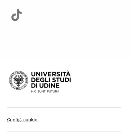
Config. cookie