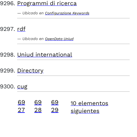
Programmi di ricerca
Ubicado en
Configurazione Keywords
rdf
Ubicado en
OpenData Uniud
Uniud international
Directory
cug
69
69
69
10 elementos
27
28
29
siguientes