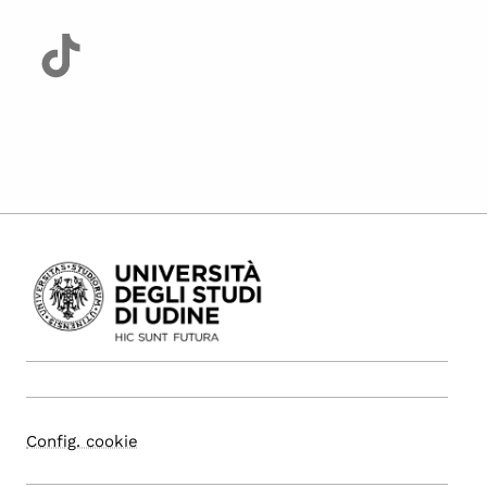
Config. cookie