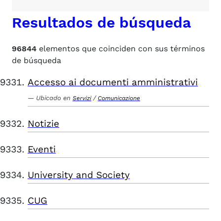
Resultados de búsqueda
96844
elementos que coinciden con sus términos
de búsqueda
Accesso ai documenti amministrativi
Ubicado en
/
Servizi
Comunicazione
Notizie
Eventi
University and Society
CUG