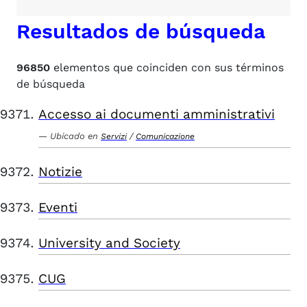
Resultados de búsqueda
96850
elementos que coinciden con sus términos
de búsqueda
Accesso ai documenti amministrativi
Ubicado en
/
Servizi
Comunicazione
Notizie
Eventi
University and Society
CUG