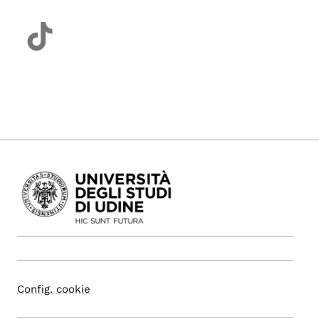
Config. cookie