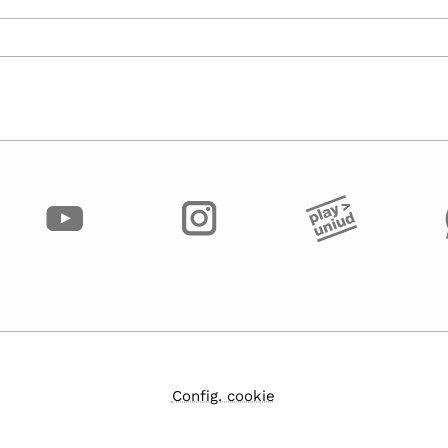
Config. cookie