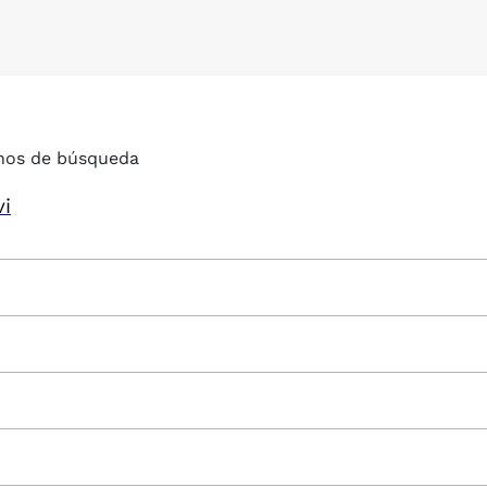
nos de búsqueda
vi