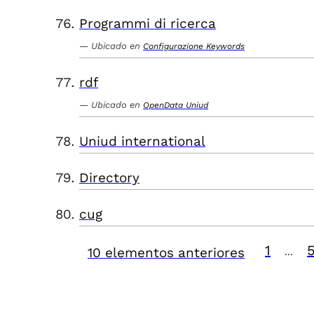
Programmi di ricerca
Ubicado en
Configurazione Keywords
rdf
Ubicado en
OpenData Uniud
Uniud international
Directory
cug
1
10 elementos anteriores