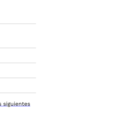
 siguientes