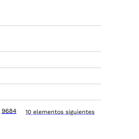
9684
10 elementos siguientes