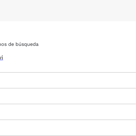
nos de búsqueda
vi