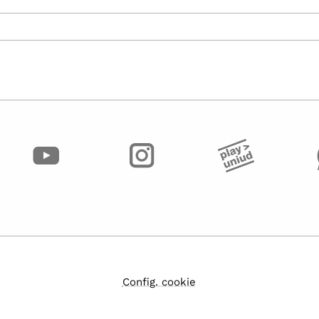
Config. cookie