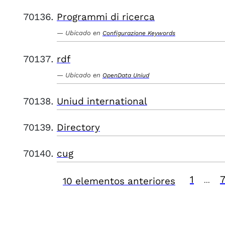
Programmi di ricerca
Ubicado en
Configurazione Keywords
rdf
Ubicado en
OpenData Uniud
Uniud international
Directory
cug
1
7
10 elementos anteriores