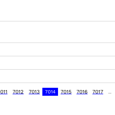
011
7012
7013
7015
7016
7017
7014