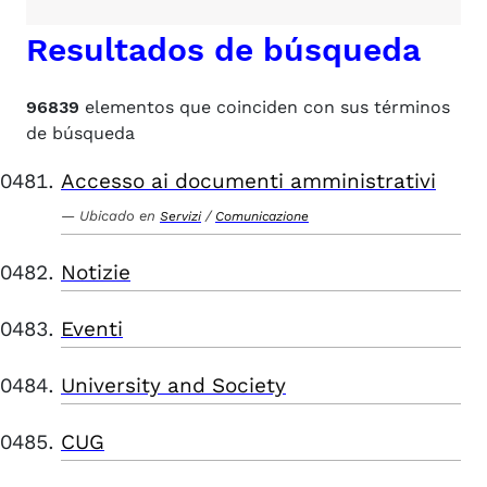
Resultados de búsqueda
96839
elementos que coinciden con sus términos
de búsqueda
Accesso ai documenti amministrativi
Ubicado en
/
Servizi
Comunicazione
Notizie
Eventi
University and Society
CUG