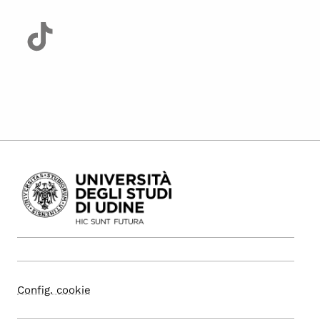
Config. cookie