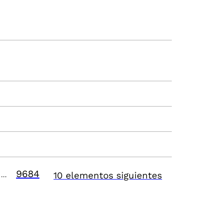
9684
10 elementos siguientes