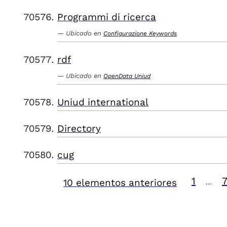
Programmi di ricerca
Ubicado en
Configurazione Keywords
rdf
Ubicado en
OpenData Uniud
Uniud international
Directory
cug
1
10 elementos anteriores