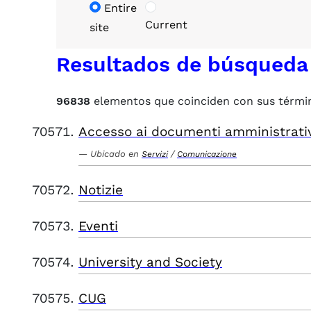
Entire
Current
site
Resultados de búsqueda
96838
elementos que coinciden con sus térmi
Accesso ai documenti amministrati
Ubicado en
/
Servizi
Comunicazione
Notizie
Eventi
University and Society
CUG