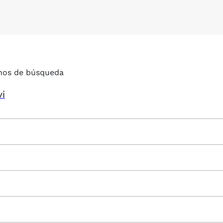
nos de búsqueda
vi