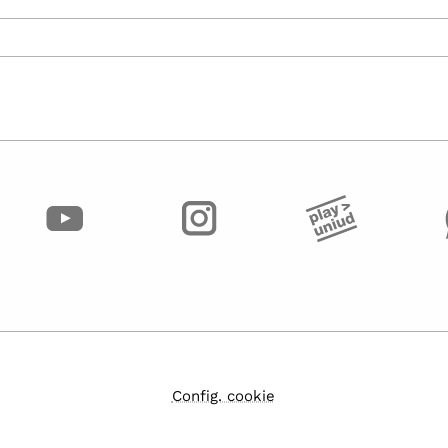
Config. cookie