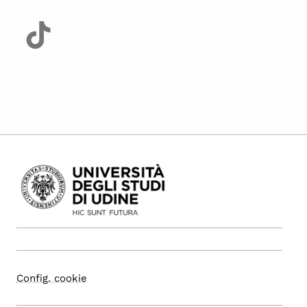
Config. cookie