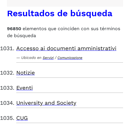
Resultados de búsqueda
96850
elementos que coinciden con sus términos
de búsqueda
Accesso ai documenti amministrativi
Ubicado en
/
Servizi
Comunicazione
Notizie
Eventi
University and Society
CUG