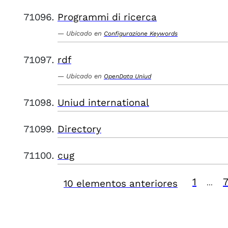
Programmi di ricerca
Ubicado en
Configurazione Keywords
rdf
Ubicado en
OpenData Uniud
Uniud international
Directory
cug
1
10 elementos anteriores