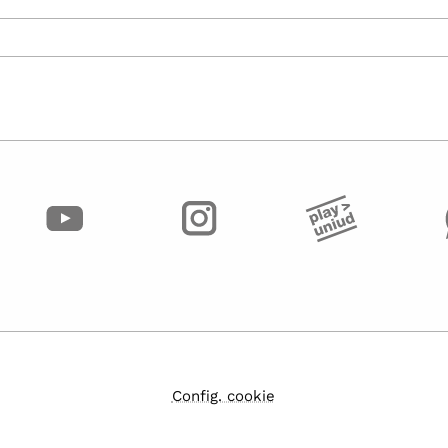
Config. cookie