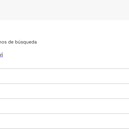
nos de búsqueda
vi