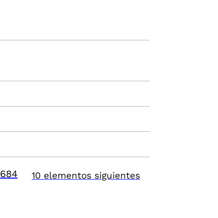
684
10 elementos siguientes