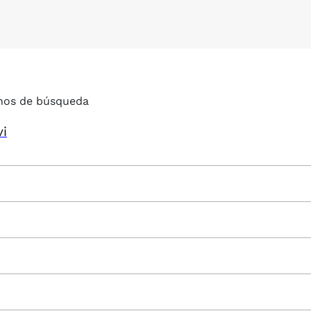
nos de búsqueda
vi