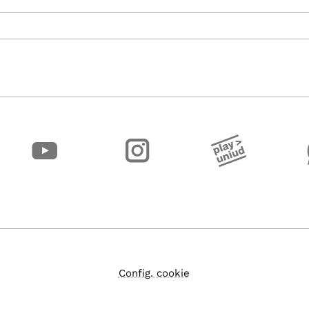
Config. cookie