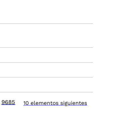
9685
10 elementos siguientes