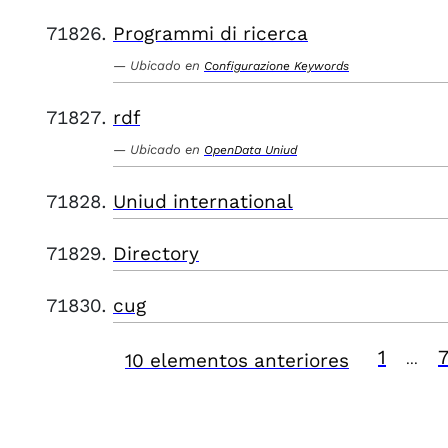
Programmi di ricerca
Ubicado en
Configurazione Keywords
rdf
Ubicado en
OpenData Uniud
Uniud international
Directory
cug
1
10 elementos anteriores